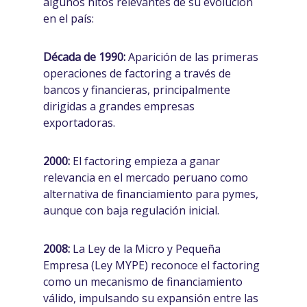
algunos hitos relevantes de su evolución
en el país:
Década de 1990:
Aparición de las primeras
operaciones de factoring a través de
bancos y financieras, principalmente
dirigidas a grandes empresas
exportadoras.
2000:
El factoring empieza a ganar
relevancia en el mercado peruano como
alternativa de financiamiento para pymes,
aunque con baja regulación inicial.
2008:
La Ley de la Micro y Pequeña
Empresa (Ley MYPE) reconoce el factoring
como un mecanismo de financiamiento
válido, impulsando su expansión entre las