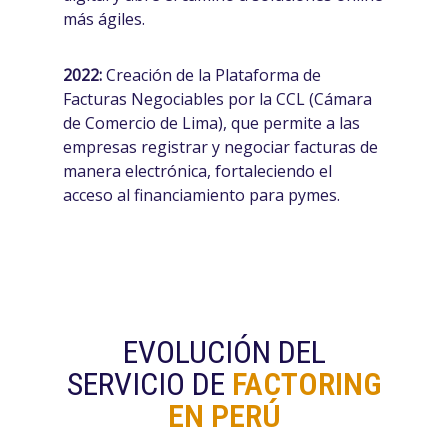
más ágiles.
2022:
Creación de la Plataforma de
Facturas Negociables por la CCL (Cámara
de Comercio de Lima), que permite a las
empresas registrar y negociar facturas de
manera electrónica, fortaleciendo el
acceso al financiamiento para pymes.
EVOLUCIÓN DEL
SERVICIO DE
FACTORING
EN PERÚ