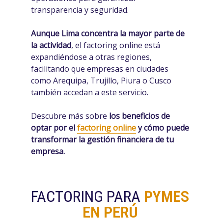
transparencia y seguridad.
Aunque Lima concentra la mayor parte de
la actividad
, el factoring online está
expandiéndose a otras regiones,
facilitando que empresas en ciudades
como Arequipa, Trujillo, Piura o Cusco
también accedan a este servicio.
Descubre más sobre
los beneficios de
optar por el
factoring online
y cómo puede
transformar la gestión financiera de tu
empresa.
FACTORING PARA
PYMES
EN PERÚ