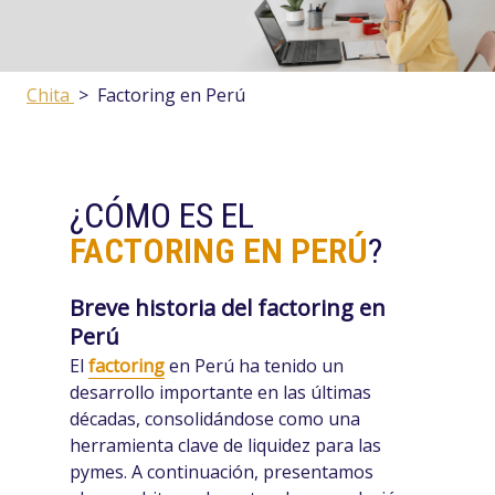
Chita
>
Factoring en Perú
¿CÓMO ES EL
FACTORING EN PERÚ
?
Breve historia del factoring en
Perú
El
factoring
en Perú ha tenido un
desarrollo importante en las últimas
décadas, consolidándose como una
herramienta clave de liquidez para las
pymes. A continuación, presentamos