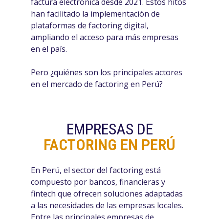
factura electrónica desde 2021. Estos hitos
han facilitado la implementación de
plataformas de factoring digital,
ampliando el acceso para más empresas
en el país.
Pero ¿quiénes son los principales actores
en el mercado de factoring en Perú?
EMPRESAS DE
FACTORING EN PERÚ
En Perú, el sector del factoring está
compuesto por bancos, financieras y
fintech que ofrecen soluciones adaptadas
a las necesidades de las empresas locales.
Entre las principales empresas de