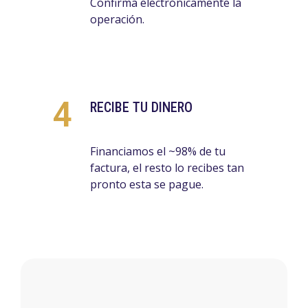
Confirma electrónicamente la
operación.
4
RECIBE TU DINERO
Financiamos el ~98% de tu
factura, el resto lo recibes tan
pronto esta se pague.