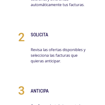
automáticamente tus facturas.
2
SOLICITA
Revisa las ofertas disponibles y
selecciona las facturas que
quieras anticipar.
3
ANTICIPA