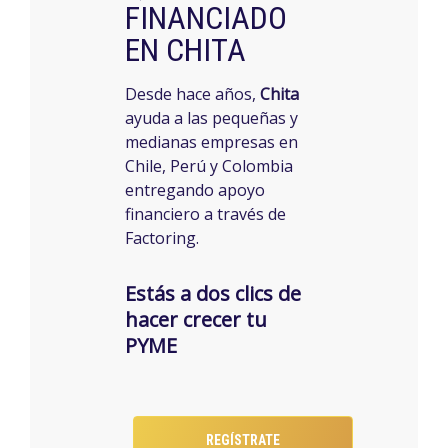
FINANCIADO
EN CHITA
Desde hace años,
Chita
ayuda a las pequeñas y
medianas empresas en
Chile, Perú y Colombia
entregando apoyo
financiero a través de
Factoring.
Estás a dos clics de
hacer crecer tu
PYME
REGÍSTRATE