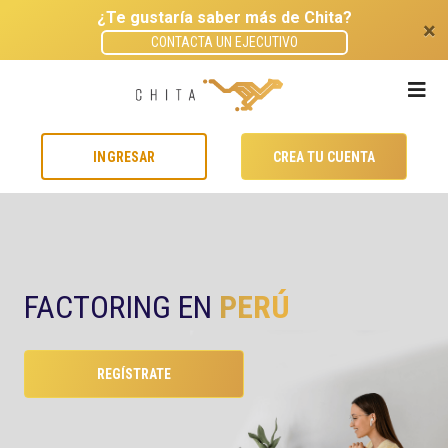
¿Te gustaría saber más de Chita?
×
CONTACTA UN EJECUTIVO
INGRESAR
CREA TU CUENTA
FACTORING EN
PERÚ
REGÍSTRATE