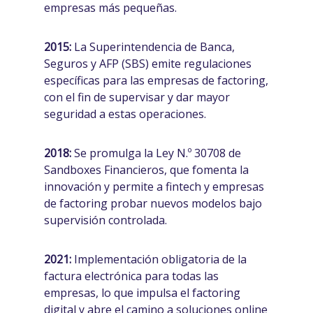
empresas más pequeñas.
2015:
La Superintendencia de Banca,
Seguros y AFP (SBS) emite regulaciones
específicas para las empresas de factoring,
con el fin de supervisar y dar mayor
seguridad a estas operaciones.
2018:
Se promulga la Ley N.º 30708 de
Sandboxes Financieros, que fomenta la
innovación y permite a fintech y empresas
de factoring probar nuevos modelos bajo
supervisión controlada.
2021:
Implementación obligatoria de la
factura electrónica para todas las
empresas, lo que impulsa el factoring
digital y abre el camino a soluciones online