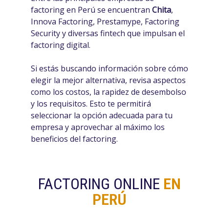
factoring en Perú se encuentran
Chita
,
Innova Factoring, Prestamype, Factoring
Security y diversas fintech que impulsan el
factoring digital.
Si estás buscando información sobre cómo
elegir la mejor alternativa, revisa aspectos
como los costos, la rapidez de desembolso
y los requisitos. Esto te permitirá
seleccionar la opción adecuada para tu
empresa y aprovechar al máximo los
beneficios del factoring.
FACTORING ONLINE
EN
PERÚ