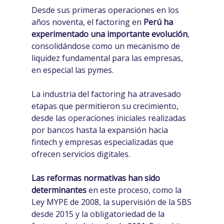
Desde sus primeras operaciones en los
años noventa, el factoring en
Perú ha
experimentado una importante evolución
,
consolidándose como un mecanismo de
liquidez fundamental para las empresas,
en especial las pymes.
La industria del factoring ha atravesado
etapas que permitieron su crecimiento,
desde las operaciones iniciales realizadas
por bancos hasta la expansión hacia
fintech y empresas especializadas que
ofrecen servicios digitales.
Las reformas normativas han sido
determinantes
en este proceso, como la
Ley MYPE de 2008, la supervisión de la SBS
desde 2015 y la obligatoriedad de la