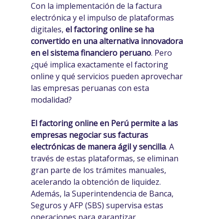
Con la implementación de la factura
electrónica y el impulso de plataformas
digitales,
el factoring online se ha
convertido en una alternativa innovadora
en el sistema financiero peruano
. Pero
¿qué implica exactamente el factoring
online y qué servicios pueden aprovechar
las empresas peruanas con esta
modalidad?
El factoring online en Perú permite a las
empresas negociar sus facturas
electrónicas de manera ágil y sencilla
. A
través de estas plataformas, se eliminan
gran parte de los trámites manuales,
acelerando la obtención de liquidez.
Además, la Superintendencia de Banca,
Seguros y AFP (SBS) supervisa estas
operaciones para garantizar