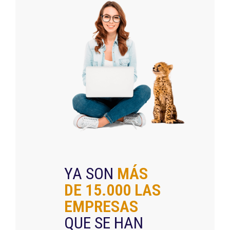
YA SON
MÁS
DE
15.000
LAS
EMPRESAS
QUE SE HAN