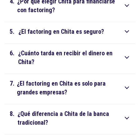
4.
¿Por qué elegir Chita para financiarse
con factoring?
5.
¿El factoring en Chita es seguro?
6.
¿Cuánto tarda en recibir el dinero en
Chita?
7.
¿El factoring en Chita es solo para
grandes empresas?
8.
¿Qué diferencia a Chita de la banca
tradicional?