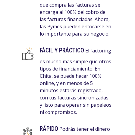
que compra las facturas se
encarga al 100% del cobro de
las facturas financiadas. Ahora,
las Pymes pueden enfocarse en
lo importante para su negocio.
FÁCIL Y PRÁCTICO
El factoring
es mucho más simple que otros
tipos de financiamiento. En
Chita, se puede hacer 100%
online, y en menos de 5
minutos estarás registrado,
con tus facturas sincronizadas
y listo para operar sin papeleos
ni compromisos.
RÁPIDO
Podrás tener el dinero