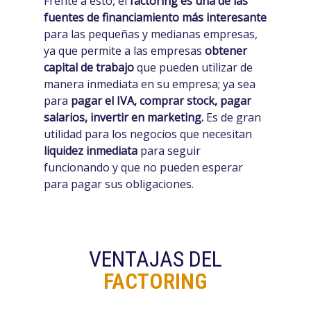
Frente a esto, el
factoring es una de las
fuentes de financiamiento más interesante
para las pequeñas y medianas empresas,
ya que permite a las empresas
obtener
capital de trabajo
que pueden utilizar de
manera inmediata en su empresa; ya sea
para
pagar el IVA, comprar stock, pagar
salarios, invertir en marketing.
Es de gran
utilidad para los negocios que necesitan
liquidez inmediata
para seguir
funcionando y que no pueden esperar
para pagar sus obligaciones.
VENTAJAS DEL
FACTORING