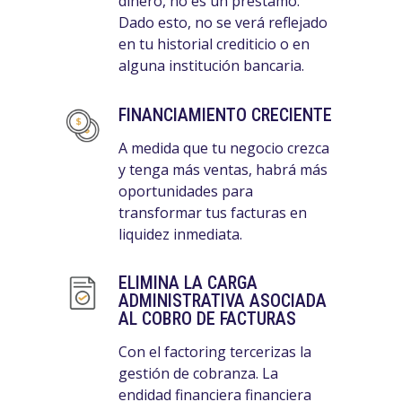
dinero, no es un préstamo.
Dado esto, no se verá reflejado
en tu historial crediticio o en
alguna institución bancaria.
FINANCIAMIENTO CRECIENTE
A medida que tu negocio crezca
y tenga más ventas, habrá más
oportunidades para
transformar tus facturas en
liquidez inmediata.
ELIMINA LA CARGA
ADMINISTRATIVA ASOCIADA
AL COBRO DE FACTURAS
Con el factoring tercerizas la
gestión de cobranza. La
endidad financiera financiera