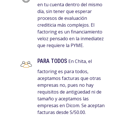
en tu cuenta dentro del mismo
día, sin tener que esperar
procesos de evaluación
crediticia más complejos. El
factoring es un financiamiento
veloz pensado en la inmediatez
que requiere la PYME.
PARA TODOS
En Chita, el
factoring es para todos,
aceptamos facturas que otras
empresas no, pues no hay
requisitos de antigüedad ni de
tamaño y aceptamos las
empresas en Dicom. Se aceptan
facturas desde S/50.00.