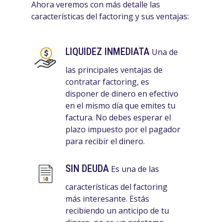
Ahora veremos con más detalle las
características del factoring y sus ventajas:
LIQUIDEZ INMEDIATA
Una de
las principales ventajas de
contratar factoring, es
disponer de dinero en efectivo
en el mismo día que emites tu
factura. No debes esperar el
plazo impuesto por el pagador
para recibir el dinero.
SIN DEUDA
Es una de las
características del factoring
más interesante. Estás
recibiendo un anticipo de tu