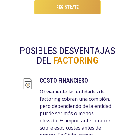
REGÍSTRATE
POSIBLES DESVENTAJAS
DEL
FACTORING
COSTO FINANCIERO
Obviamente las entidades de
factoring cobran una comisión,
pero dependiendo de la entidad
puede ser más o menos
elevado. Es importante conocer
sobre esos costes antes de
operar. En Chita, somos