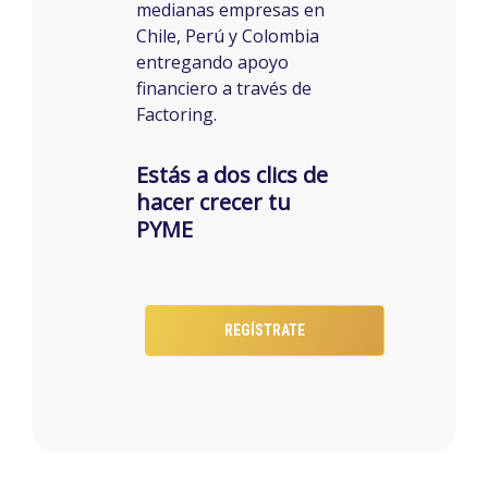
medianas empresas en
Chile, Perú y Colombia
entregando apoyo
financiero a través de
Factoring.
Estás a dos clics de
hacer crecer tu
PYME
REGÍSTRATE