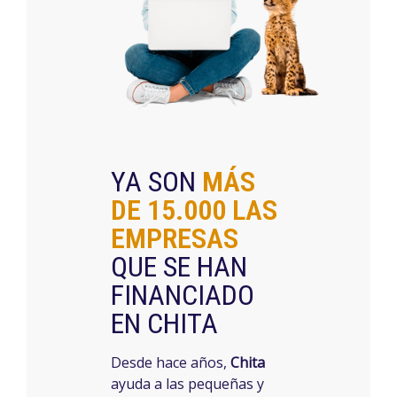
YA SON
MÁS
DE
15.000
LAS
EMPRESAS
QUE SE HAN
FINANCIADO
EN CHITA
Desde hace años,
Chita
ayuda a las pequeñas y