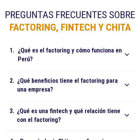
PREGUNTAS FRECUENTES SOBRE
FACTORING, FINTECH Y CHITA
1.
¿Qué es el factoring y cómo funciona en
Perú?
2.
¿Qué beneficios tiene el factoring para
una empresa?
3.
¿Qué es una fintech y qué relación tiene
con el factoring?