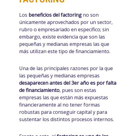
Los
beneficios del factoring
no son
únicamente aprovechados por un sector,
rubro o empresariado en específico; sin
embargo, existe evidencia que son las
pequeñas y medianas empresas las que
más utilizan este tipo de financiamiento.
Una de las principales razones por la que
las pequeñas y medianas empresas
desaparecen antes del 3er año es por falta
de financiamiento
, pues son estas
empresas las que están más expuestas
financieramente al no tener formas
robustas para conseguir capital y para
sustentar los distintos procesos internos.