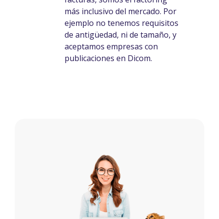
más inclusivo del mercado. Por
ejemplo no tenemos requisitos
de antigüedad, ni de tamaño, y
aceptamos empresas con
publicaciones en Dicom.