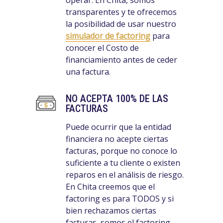
transparentes y te ofrecemos
la posibilidad de usar nuestro
simulador de factoring
para
conocer el Costo de
financiamiento antes de ceder
una factura.
NO ACEPTA 100% DE LAS
FACTURAS
Puede ocurrir que la entidad
financiera no acepte ciertas
facturas, porque no conoce lo
suficiente a tu cliente o existen
reparos en el análisis de riesgo.
En Chita creemos que el
factoring es para TODOS y si
bien rechazamos ciertas
facturas, somos el factoring