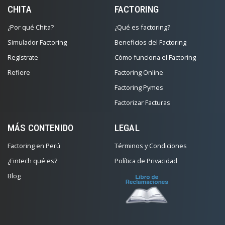
CHITA
FACTORING
¿Por qué Chita?
¿Qué es factoring?
Simulador Factoring
Beneficios del Factoring
Regístrate
Cómo funciona el Factoring
Refiere
Factoring Online
Factoring Pymes
Factorizar Facturas
MÁS CONTENIDO
LEGAL
Factoring en Perú
Términos y Condiciones
¿Fintech qué es?
Política de Privacidad
Blog