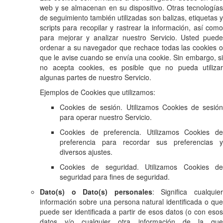
web y se almacenan en su dispositivo. Otras tecnologías
de seguimiento también utilizadas son balizas, etiquetas y
scripts para recopilar y rastrear la información, así como
para mejorar y analizar nuestro Servicio. Usted puede
ordenar a su navegador que rechace todas las cookies o
que le avise cuando se envía una cookie. Sin embargo, si
no acepta cookies, es posible que no pueda utilizar
algunas partes de nuestro Servicio.
Ejemplos de Cookies que utilizamos:
Cookies de sesión. Utilizamos Cookies de sesión
para operar nuestro Servicio.
Cookies de preferencia. Utilizamos Cookies de
preferencia para recordar sus preferencias y
diversos ajustes.
Cookies de seguridad. Utilizamos Cookies de
seguridad para fines de seguridad.
Dato(s) o Dato(s) personales
: Significa cualquie
información sobre una persona natural identificada o que
puede ser identificada a partir de esos datos (o con esos
datos y/o cualquier otra información de la que