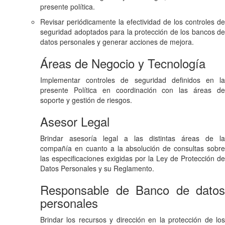
presente política.
Revisar periódicamente la efectividad de los controles de
seguridad adoptados para la protección de los bancos de
datos personales y generar acciones de mejora.
Áreas de Negocio y Tecnología
Implementar controles de seguridad definidos en la
presente Política en coordinación con las áreas de
soporte y gestión de riesgos.
Asesor Legal
Brindar asesoría legal a las distintas áreas de la
compañía en cuanto a la absolución de consultas sobre
las especificaciones exigidas por la Ley de Protección de
Datos Personales y su Reglamento.
Responsable de Banco de datos
personales
Brindar los recursos y dirección en la protección de los