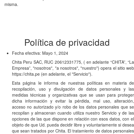
misma.
Política de privacidad
Fecha efectiva: Mayo 1, 2024
Chita Peru SAC, RUC 20612331775, ( en adelante “CHITA”, “La
Empresa”, "nosotros", "a nosotros", "nuestro") opera el sitio web
https://chita.pe (en adelante, el "Servicio").
Esta página le informa de nuestras políticas en materia de
recopilación, uso y divulgación de datos personales y las
medidas técnicas y organizativas que se usan para proteger
dicha información y evitar la pérdida, mal uso, alteración,
acceso no autorizado y/o robo de los datos personales que se
recopilan y almacenan cuando utiliza nuestro Servicio y de las
opciones de las que dispone en relación con esos datos, con el
objeto de que Ud. pueda decidir libre y voluntariamente si desea
que sean tratados por Chita. El tratamiento de datos personales