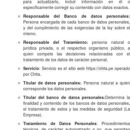
para actualizarlo, incluir información en él o
específicamente corregir su contenido con datos exactos.
Responsable del Banco de datos personales:
Persona encargada de cada banco de datos personales,
y del cumplimiento de las exigencias de la ley sobre el
mismo.
Responsable del Tratamiento:
persona natural 
jurídica privada, o el respectivo organismo público, a
quien compete las decisiones relacionadas con el
tratamiento de los datos de carácter personal.
Servicio
: Servicio es el sitio web https://chita.pe operado
por Chita.
Titular de datos personales:
Persona natural a quie
corresponde los datos personales.
Titular del banco de datos personales:
Determina l
finalidad y contenido de los bancos de datos personales,
el tratamiento de estos y las medidas de seguridad (La
Empresa).
Tratamiento de Datos Personales
: Procedimientos
técnicos, de carácter automatizado o no, que permitan