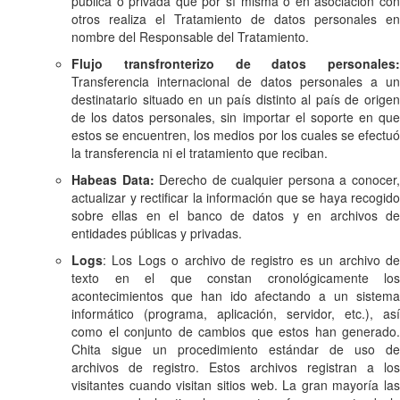
pública o privada que por sí misma o en asociación con
otros realiza el Tratamiento de datos personales en
nombre del Responsable del Tratamiento.
Flujo transfronterizo de datos personales:
Transferencia internacional de datos personales a un
destinatario situado en un país distinto al país de origen
de los datos personales, sin importar el soporte en que
estos se encuentren, los medios por los cuales se efectuó
la transferencia ni el tratamiento que reciban.
Habeas Data:
Derecho de cualquier persona a conocer
actualizar y rectificar la información que se haya recogido
sobre ellas en el banco de datos y en archivos de
entidades públicas y privadas.
Logs
: Los Logs o archivo de registro es un archivo de
texto en el que constan cronológicamente los
acontecimientos que han ido afectando a un sistema
informático (programa, aplicación, servidor, etc.), así
como el conjunto de cambios que estos han generado.
Chita sigue un procedimiento estándar de uso de
archivos de registro. Estos archivos registran a los
visitantes cuando visitan sitios web. La gran mayoría las