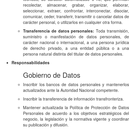
recolectar, almacenar, grabar, organizar, elaborar,
seleccionar, extraer, confrontar, interconectar, disociar,
comunicar, ceder, transferir, transmitir o cancelar datos de
carácter personal, o utilizarlos en cualquier otra forma.
Transferencia de datos personales:
Toda transmisión
suministro o manifestación de datos personales, de
carácter nacional o internacional, a una persona jurídica
de derecho privado, a una entidad pública o a una
persona natural distinta del titular de datos personales.
Responsabilidades
Gobierno de Datos
Inscribir los bancos de datos personales y mantenerlos
actualizados ante la Autoridad Nacional competente.
Inscribir la transferencia de información transfronteriza.
Mantener actualizada la Política de Protección de Datos
Personales de acuerdo a los objetivos estratégicos del
negocio, la legislación y la normativa vigente y coordinar
su publicación y difusión.