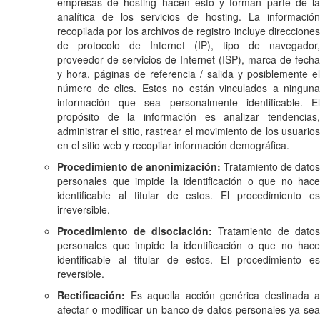
empresas de hosting hacen esto y forman parte de la
analítica de los servicios de hosting. La información
recopilada por los archivos de registro incluye direcciones
de protocolo de Internet (IP), tipo de navegador,
proveedor de servicios de Internet (ISP), marca de fecha
y hora, páginas de referencia / salida y posiblemente el
número de clics. Estos no están vinculados a ninguna
información que sea personalmente identificable. El
propósito de la información es analizar tendencias,
administrar el sitio, rastrear el movimiento de los usuarios
en el sitio web y recopilar información demográfica.
Procedimiento de anonimización:
Tratamiento de datos
personales que impide la identificación o que no hace
identificable al titular de estos. El procedimiento es
irreversible.
Procedimiento de disociación:
Tratamiento de datos
personales que impide la identificación o que no hace
identificable al titular de estos. El procedimiento es
reversible.
Rectificación:
Es aquella acción genérica destinada a
afectar o modificar un banco de datos personales ya sea