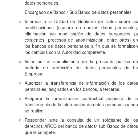
datos personales.
Encargado de Banco / Sub Banco de datos personales
Informar a la Unidad de Gobierno de Datos sobre las
modificaciones (captura de nuevos datos personales,
eliminación y/o modificación de datos personales ya
existentes, procesos de anonimización, entre otros) en
los bancos de datos personales a fin que se formalicen
los cambios con la Autoridad competente.
Velar por el cumplimiento de la presente política en
materia de protección de datos personales de La
Empresa.
Autorizar la transferencia de información de los datos
personales, asignados en los bancos, a terceros.
Asegurar la formalización contractual respecto de la
transferencia de la información de datos personal cuando
se realice.
Responder ante la consulta de un solicitante de los
derechos ARCO del banco de datos/ sub Banco de datos
que le compete.