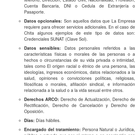
Cuenta Bancaria, DNI o Cedula de Extranjería o
Pasaporte.
Datos opcionales:
Son aquellos datos que La Empres
requiere para ofrecer servicios adicionales. En el caso de
Chita algunos ejemplos de este tipo de datos son:
Credenciales SUNAT (Clave Sol).
Datos sensibles:
Datos personales referidos a la
características físicas o morales de las personas o a
hechos o circunstancias de su vida privada o intimidad,
tales como El origen racial o étnico de una persona, las
ideologías, ingresos económicos, datos relacionados a la
salud, opiniones o convicciones políticas, religiosas,
filosóficas o morales, afiliación sindical, e información
relacionada a la salud o a la vida sexual entre otros.
Derechos ARCO:
Derecho de Actualización, Derecho de
Rectificación, Derecho de Cancelación y Derecho de
Oposición.
Días:
Días hábiles.
Encargado del tratamiento:
Persona Natural o Jurídica