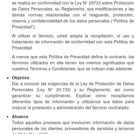
se realiza en conformidad con la Ley N° 29733 sobre Protección
de Datos Personales, su Reglamento, sus modificaciones y las
demás normas relacionadas con el resguardo, protección,
reserva y confidencialidad de los datos personales (“Política de
Privacidad”).
Al utilizar el Servicio, usted acepta la recopilación, el uso y
tratamiento de información de conformidad con esta Política de
Privacidad.
A menos que esta Política de Privacidad defina lo contrario, los
términos utilizados en ella tienen los mismos significados que
nuestros Términos y Condiciones, que se indican más adelante.
Objetivo
Dar a conocer las exigencias de la Ley de Protección de Datos
Personales (Ley N° 29.733) y su Reglamento, así como
garantizar su cumplimiento. Explicar cómo recopilamos
diferentes tipos de información y utilizamos sus datos para
mejorar la prestación y administración del Servicio contratado.
Alcance
Todos aquellos procesos que involucren información de datos
personales de los clientes, proveedores de servicios y terceros