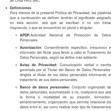
de Chita Peru SAC.
Definiciones
Para efectos de la presente Política de Privacidad, las palabras
que a continuación se definen tendrán el significado asignado
en esta sección, sea que se escriban o no con inicial
mayúscula, o que se encuentren en plural o singular.
APDP:
Autoridad Nacional de Protección de Datos
Personales.
Autorización
: Consentimiento específico, inequívoco e
informado del titular para llevar a cabo el Tratamiento de
Datos Personales, según se define más adelante.
Aviso de Privacidad:
Comunicación verbal o escrit
generada por el Titular del Banco de Datos Personales,
dirigida al titular de los datos personales informando el
tratamiento de sus datos personales.
Banco de datos personales:
Conjunto organizado de
datos personales, automatizado o no, cualquiera que sea
la forma o modalidad de su creación, formación,
almacenamiento, organización que permita relacional los
datos entre sí, así como realizar todo tipo de tratamientos