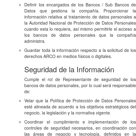
Definir los encargados de los Bancos / Sub Bancos de
Datos que gestiona la compañía. Proporcionar la
información relativa al tratamiento de datos personales a
la Autoridad Nacional de Protección de Datos Personales
cuando esta lo requiera, así mismo permitirle el acceso a
los bancos de datos personales que la compañía
administra.
Guardar toda la información respecto a la solicitud de los
derechos ARCO en medios físicos o digitales.
Seguridad de la Información
Cumple el rol de Representante de seguridad de los
bancos de datos personales, por lo cual será responsable
de:
Velar que la Política de Protección de Datos Personales
esté alineada de acuerdo a los objetivos estratégicos del
negocio, la legislación y la normativa vigente.
Coordinar el cumplimiento e implementación de los
controles de seguridad necesarios, en coordinación con
las áreas de negocio y tecnología, definidos en la