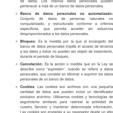
de datos. Los mismos datos personales pueden
pertenecer a más de un banco de datos personales.
Banco de datos personales no automatizado:
Conjunto de datos de personas naturales no
computarizado, y estructurado conforme a criterios
específicos, que permita acceder sin esfuerzos
desproporcionados a los datos personales.
Bloqueo:
Es la medida por la que el encargado del
banco de datos personales impide el acceso de terceros
a los datos y éstos no pueden ser objeto de tratamiento,
durante el periodo de bloqueo.
Cancelación:
Es la acción o medida que en la Ley se
describe como “supresión”, cuando se refiere a datos
personales, que consiste en eliminar o suprimir los datos
personales de un banco de datos.
Cookies
: Las cookies son archivos con una pequeña
cantidad de datos que pueden incluir un identificador
exclusivo anónimo. Utilizamos cookies y tecnologías de
seguimiento similares para rastrear la actividad de
nuestro Servicio y mantener determinada información.
Las cookies son enviadas a su navegador desde un sitio